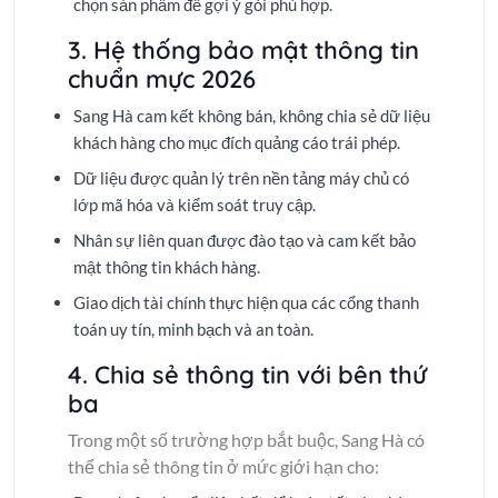
chọn sản phẩm để gợi ý gói phù hợp.
3. Hệ thống bảo mật thông tin
chuẩn mực 2026
Sang Hà cam kết không bán, không chia sẻ dữ liệu
khách hàng cho mục đích quảng cáo trái phép.
Dữ liệu được quản lý trên nền tảng máy chủ có
lớp mã hóa và kiểm soát truy cập.
Nhân sự liên quan được đào tạo và cam kết bảo
mật thông tin khách hàng.
Giao dịch tài chính thực hiện qua các cổng thanh
toán uy tín, minh bạch và an toàn.
4. Chia sẻ thông tin với bên thứ
ba
Trong một số trường hợp bắt buộc, Sang Hà có
thể chia sẻ thông tin ở mức giới hạn cho: