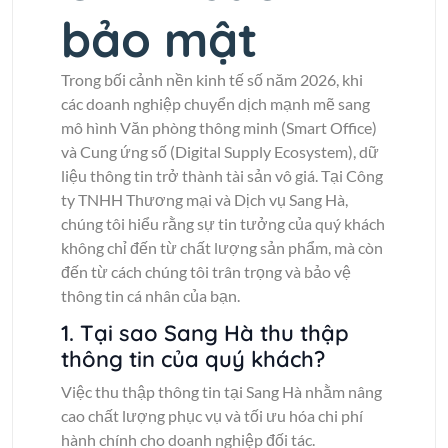
bảo mật
Trong bối cảnh nền kinh tế số năm 2026, khi
các doanh nghiệp chuyển dịch mạnh mẽ sang
mô hình Văn phòng thông minh (Smart Office)
và Cung ứng số (Digital Supply Ecosystem), dữ
liệu thông tin trở thành tài sản vô giá. Tại Công
ty TNHH Thương mại và Dịch vụ Sang Hà,
chúng tôi hiểu rằng sự tin tưởng của quý khách
không chỉ đến từ chất lượng sản phẩm, mà còn
đến từ cách chúng tôi trân trọng và bảo vệ
thông tin cá nhân của bạn.
1. Tại sao Sang Hà thu thập
thông tin của quý khách?
Việc thu thập thông tin tại Sang Hà nhằm nâng
cao chất lượng phục vụ và tối ưu hóa chi phí
hành chính cho doanh nghiệp đối tác.