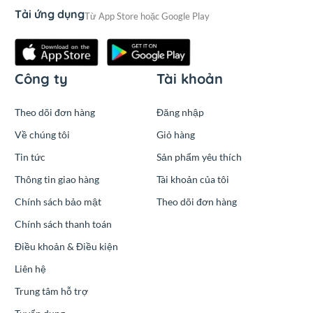
Tải ứng dụng
Từ App Store hoặc Google Play
Công ty
Tài khoản
Theo dõi đơn hàng
Đăng nhập
Về chúng tôi
Giỏ hàng
Tin tức
Sản phẩm yêu thích
Thông tin giao hàng
Tài khoản của tôi
Chính sách bảo mật
Theo dõi đơn hàng
Chính sách thanh toán
Điều khoản & Điều kiện
Liên hệ
Trung tâm hỗ trợ