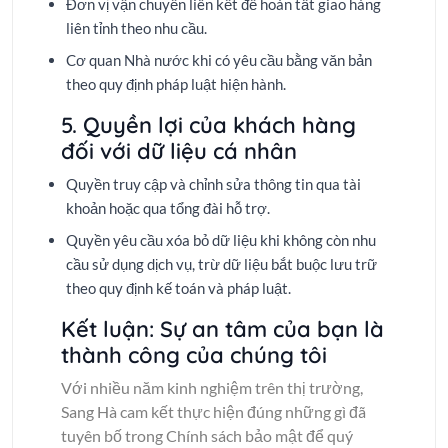
Đơn vị vận chuyển liên kết để hoàn tất giao hàng
liên tỉnh theo nhu cầu.
Cơ quan Nhà nước khi có yêu cầu bằng văn bản
theo quy định pháp luật hiện hành.
5. Quyền lợi của khách hàng
đối với dữ liệu cá nhân
Quyền truy cập và chỉnh sửa thông tin qua tài
khoản hoặc qua tổng đài hỗ trợ.
Quyền yêu cầu xóa bỏ dữ liệu khi không còn nhu
cầu sử dụng dịch vụ, trừ dữ liệu bắt buộc lưu trữ
theo quy định kế toán và pháp luật.
Kết luận: Sự an tâm của bạn là
thành công của chúng tôi
Với nhiều năm kinh nghiệm trên thị trường,
Sang Hà cam kết thực hiện đúng những gì đã
tuyên bố trong Chính sách bảo mật để quý